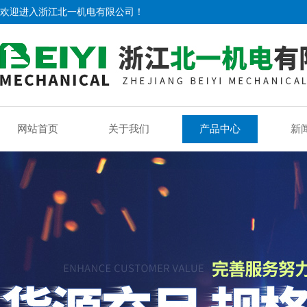
欢迎进入浙江北一机电有限公司！
网站首页
关于我们
产品中心
新