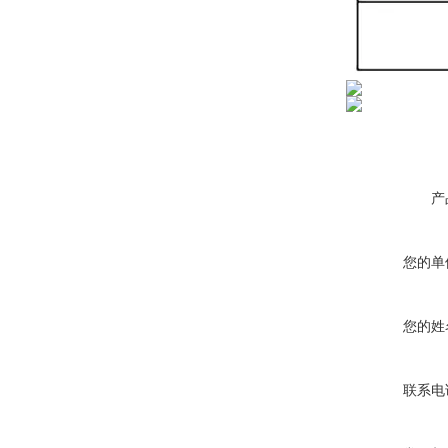
产
您的单
您的姓
联系电