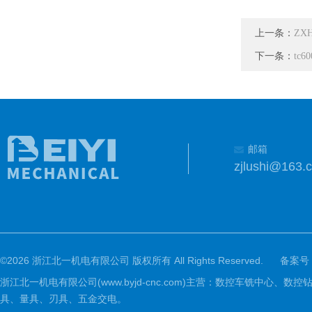
上一条：
ZX
下一条：
tc
邮箱
zjlushi@163.
©2026 浙江北一机电有限公司 版权所有 All Rights Reserved.
备案号
浙江北一机电有限公司(www.byjd-cnc.com)主营：数控车铣
具、量具、刃具、五金交电。