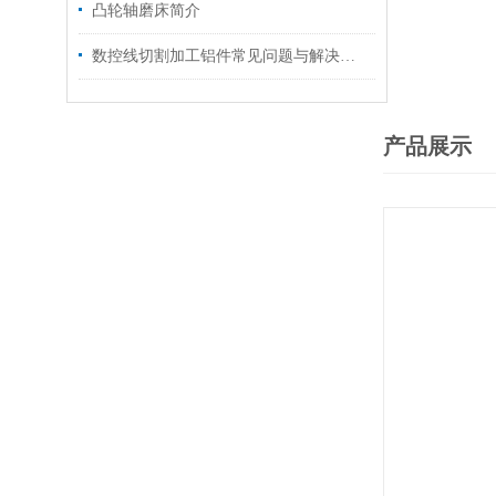
凸轮轴磨床简介
数控线切割加工铝件常见问题与解决方法
产品展示