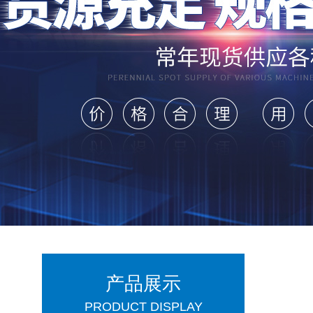
产品展示
PRODUCT DISPLAY