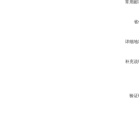
常用邮
省
详细地
补充说
验证