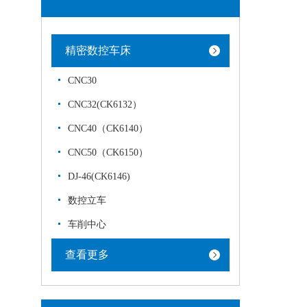
精密数控车床
CNC30
CNC32(CK6132）
CNC40（CK6140）
CNC50（CK6150）
DJ-46(CK6146)
数控立车
车削中心
查看更多