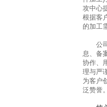
攻中心
根据客
的加工
公司注
息、备
协作、
理与严
为客户
泛赞誉