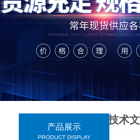
技术
产品展示
PRODUCT DISPLAY