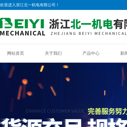
欢迎进入浙江北一机电有限公司！
网站首页
关于我们
产品中心
新