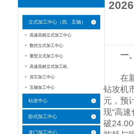
20
立式加工中心（四、五轴）
高速高精立式加工中心
数控立式加工中心
一
重型立式加工中心
高速高精立式加工机
在新能
其它加工中心
钻攻机市
五轴加工中心
元，预计
钻攻中心
现“高
卧式加工中心
破24.
龙门加工中心