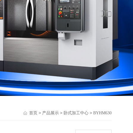
>
>
>
首页
产品展示
卧式加工中心
BYHM630