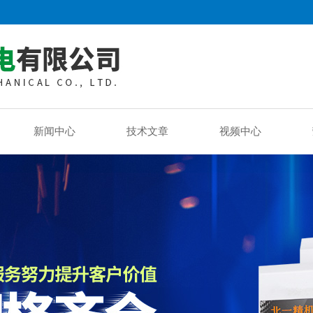
新闻中心
技术文章
视频中心