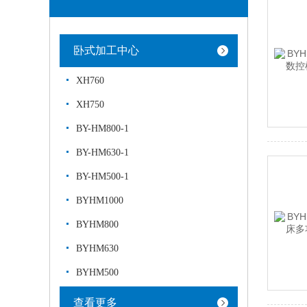
卧式加工中心
XH760
XH750
BY-HM800-1
BY-HM630-1
BY-HM500-1
BYHM1000
BYHM800
BYHM630
BYHM500
查看更多