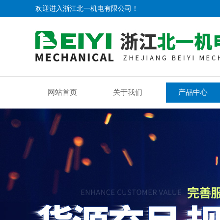
欢迎进入浙江北一机电有限公司！
网站首页
关于我们
产品中心