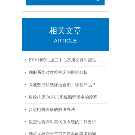
相关文章
ARTICLE
BYVM850L加工中心选用夹具时应注意哪些事项
伺服系统对数控机床的影响分析
高速数控钻铣床适合加工哪些产品？
数控机床FANUC系统编程指令的诠释
步进电机位移的解决办法
数控钻铣床对其伺服系统的工作要求
螺杆支撑座对于不同设备的要求和润滑方式