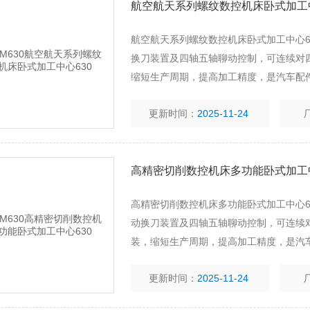
航空航天系列螺纹数控机床卧式加工中
航空航天系列螺纹数控机床卧式加工中心6
换刀装置及四轴五轴聊动控制，可连续对
缩短生产周期，提高加工精度，是汽车配
设备。
更新时间：
2025-11-24
高精密切削数控机床多功能卧式加工中
高精密切削数控机床多功能卧式加工中心6
动换刀装置及四轴五轴聊动控制，可连续
装，缩短生产周期，提高加工精度，是汽
加工设备。
更新时间：
2025-11-24