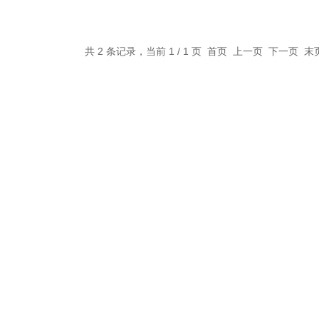
共 2 条记录，当前 1 / 1 页 首页 上一页 下一页 