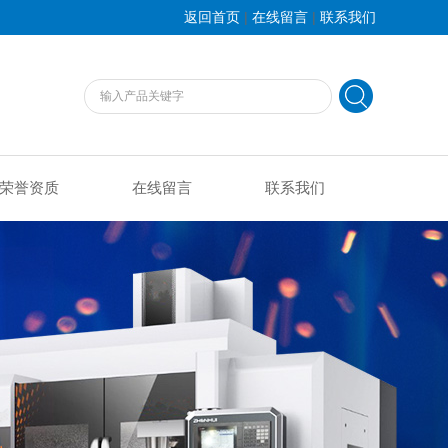
|
|
返回首页
在线留言
联系我们
荣誉资质
在线留言
联系我们