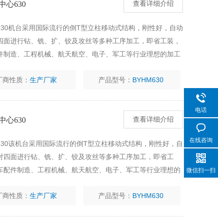
心630
查看详细介绍
30机台采用国际流行的倒T型立柱移动式结构，刚性好，自动
四面进行钻、铣、扩、铰及攻丝等多种工序加工，即省工装，
件制造、工程机械、航天航空、电子、军工等行业理想的加工
厂商性质：
生产厂家
产品型号：
BYHM630
电话
心630
查看详细介绍
在线咨询
30该机台采用国际流行的倒T型立柱移动式结构，刚性好，自
对四面进行钻、铣、扩、铰及攻丝等多种工序加工，即省工
车配件制造、工程机械、航天航空、电子、军工等行业理想的
微信扫一扫
厂商性质：
生产厂家
产品型号：
BYHM630