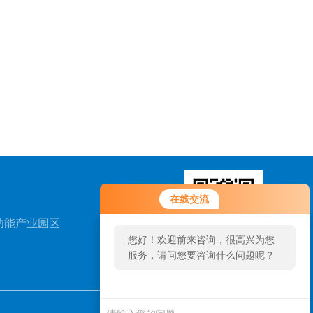
在线交流
功能产业园区
您好！欢迎前来咨询，很高兴为您
服务，请问您要咨询什么问题呢？
扫一扫，关注我们