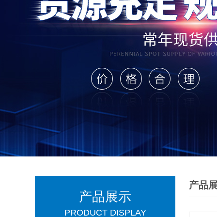
产品
产品展示
PRODUCT DISPLAY