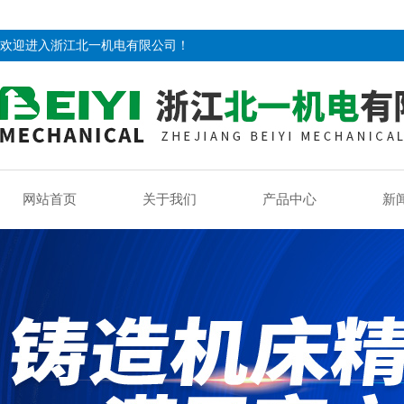
欢迎进入浙江北一机电有限公司！
网站首页
关于我们
产品中心
新