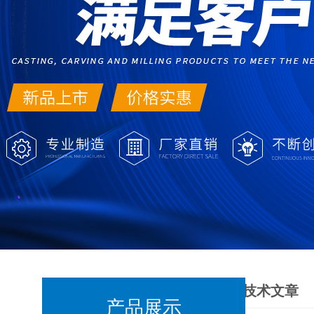
技术文章
产品展示