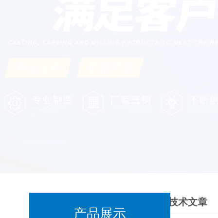
技术文章
产品展示