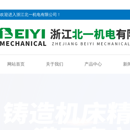
欢迎进入浙江北一机电有限公司！
网站首页
关于我们
产品中心
新