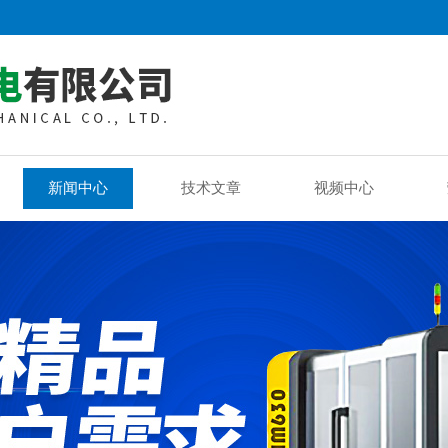
新闻中心
技术文章
视频中心