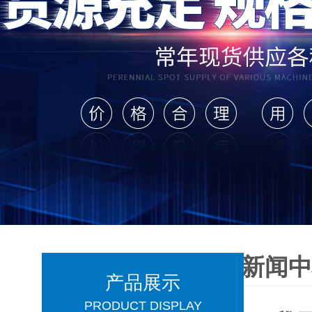
新闻
产品展示
PRODUCT DISPLAY