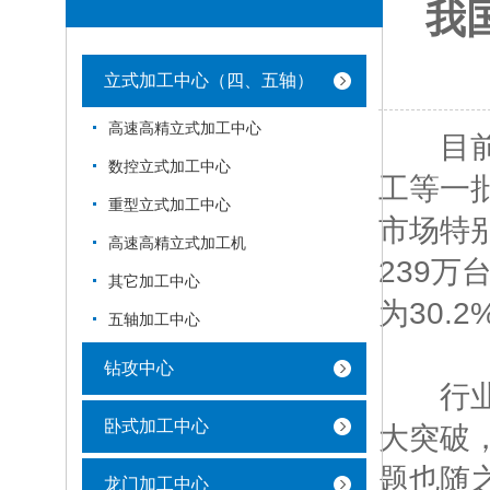
我
立式加工中心（四、五轴）
高速高精立式加工中心
目前我
数控立式加工中心
工等一
重型立式加工中心
市场特
高速高精立式加工机
239万
其它加工中心
为30.
五轴加工中心
钻攻中心
行业规
卧式加工中心
大突破
题也随
龙门加工中心