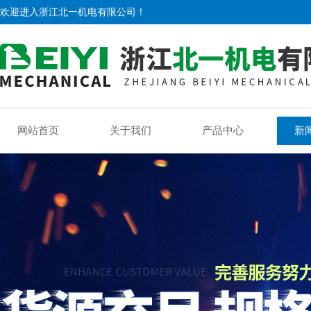
欢迎进入浙江北一机电有限公司！
网站首页
关于我们
产品中心
新