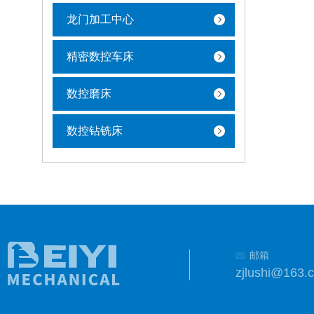
龙门加工中心
精密数控车床
数控磨床
数控钻铣床
邮箱
zjlushi@163.