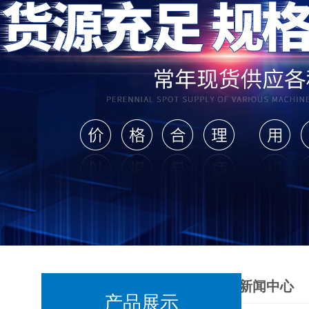
新闻中心
产品展示