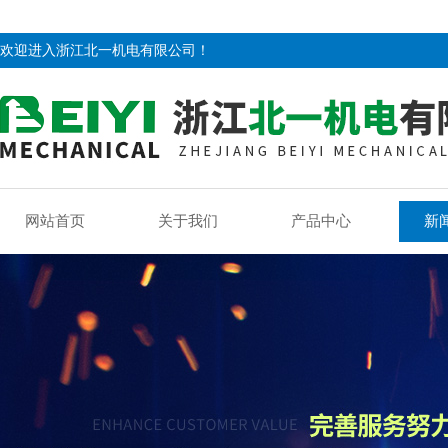
欢迎进入浙江北一机电有限公司！
网站首页
关于我们
产品中心
新