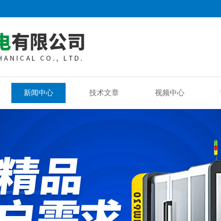
新闻中心
技术文章
视频中心