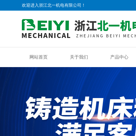
欢迎进入浙江北一机电有限公司！
网站首页
关于我们
产品中心