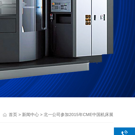
>
> 北一公司参加2015年CME中国机床展
首页
新闻中心