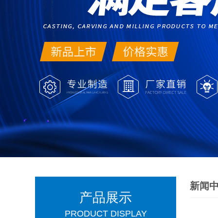
新闻
产品展示
PRODUCT DISPLAY