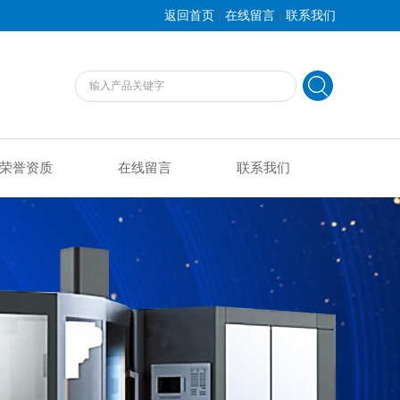
|
|
返回首页
在线留言
联系我们
荣誉资质
在线留言
联系我们