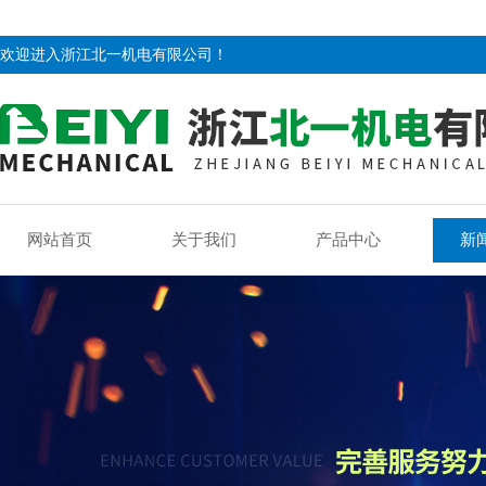
欢迎进入浙江北一机电有限公司！
网站首页
关于我们
产品中心
新