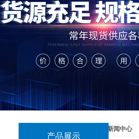
新闻中心
产品展示