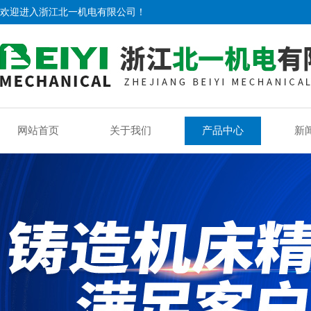
欢迎进入浙江北一机电有限公司！
网站首页
关于我们
产品中心
新