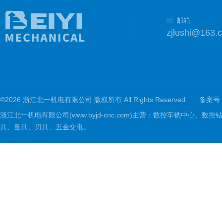
邮箱
zjlushi@163.
©2026 浙江北一机电有限公司 版权所有 All Rights Reserved.
备案号
浙江北一机电有限公司(www.byjd-cnc.com)主营：数控车铣
具、量具、刃具、五金交电。