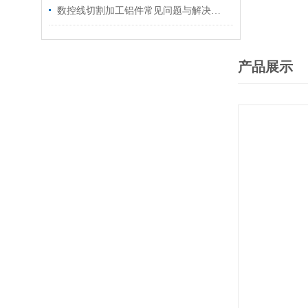
数控线切割加工铝件常见问题与解决方法
产品展示