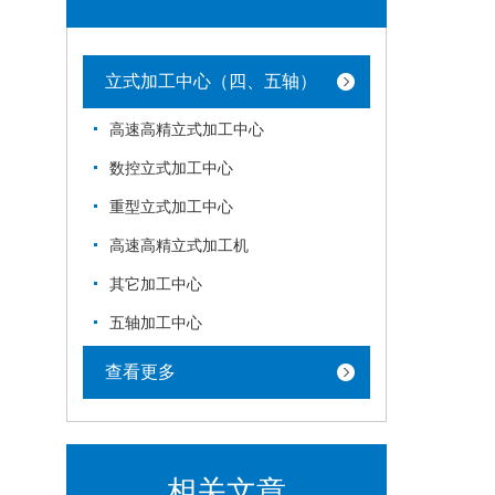
立式加工中心（四、五轴）
高速高精立式加工中心
数控立式加工中心
重型立式加工中心
高速高精立式加工机
其它加工中心
五轴加工中心
查看更多
相关文章