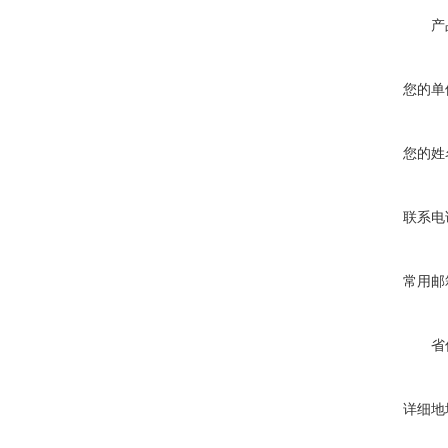
产
您的单
您的姓
联系电
常用邮
省
详细地