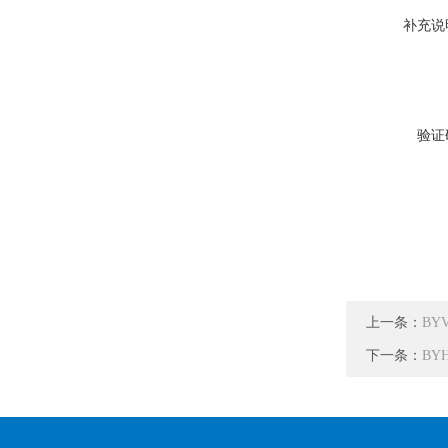
补充说
验证
上一条：
BY
下一条：
BY