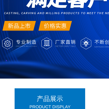
产品展示
PRODUCT DISPLAY