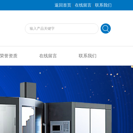
|
|
返回首页
在线留言
联系我们
荣誉资质
在线留言
联系我们