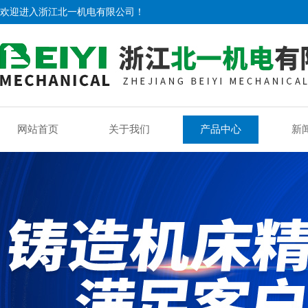
欢迎进入浙江北一机电有限公司！
网站首页
关于我们
产品中心
新