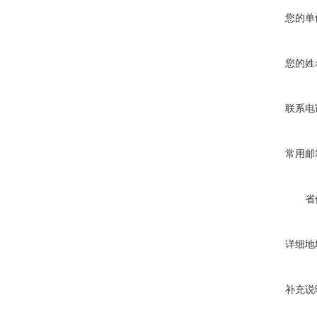
您的单
您的姓
联系电
常用邮
省
详细地
补充说