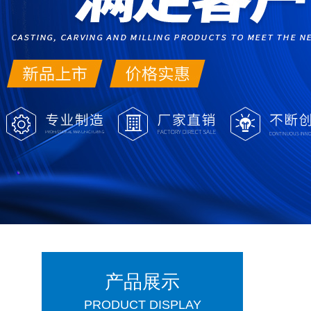
产品展示
PRODUCT DISPLAY