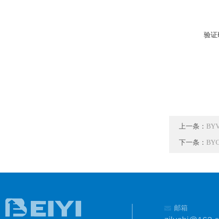
验证
上一条：
BY
下一条：
BY
邮箱