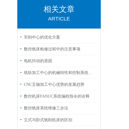
相关文章
ARTICLE
车削中心的优化方案
数控铣床检修过程中的注意事项
电机抖动的原因
线轨加工中心的机械特性和控制系统特性
CNC五轴加工中心优势的发展趋势
数控机床FANUC系统编程指令的诠释
数控铣床系统维修三步法
立式与卧式铣削机床的区别