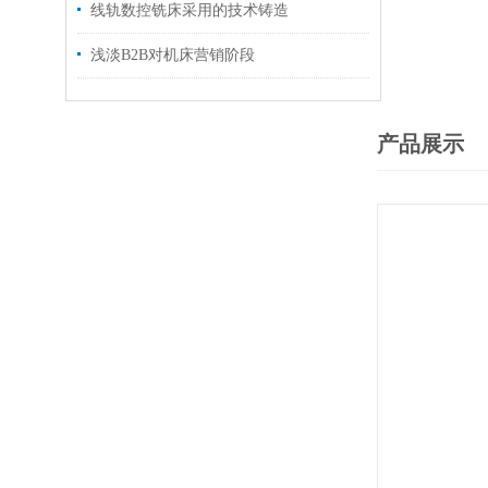
线轨数控铣床采用的技术铸造
浅淡B2B对机床营销阶段
产品展示