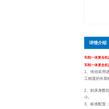
详情介绍
车削一体复合机
车削一体复合机
1、传动采用
工精度的长期
2、斜床身数
小。
3、标准配置