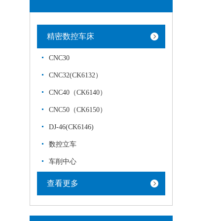
精密数控车床
CNC30
CNC32(CK6132）
CNC40（CK6140）
CNC50（CK6150）
DJ-46(CK6146)
数控立车
车削中心
查看更多