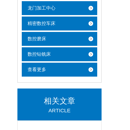
龙门加工中心
精密数控车床
数控磨床
数控钻铣床
查看更多
相关文章
ARTICLE