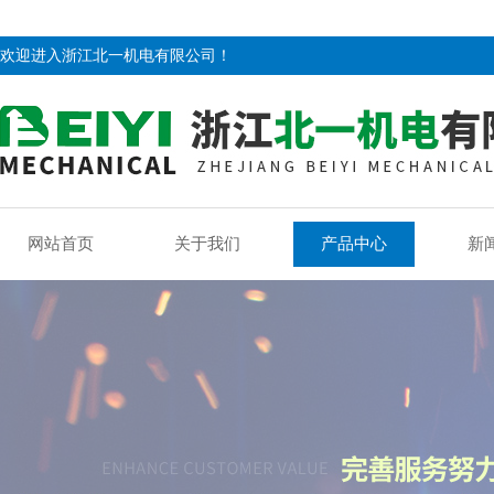
欢迎进入浙江北一机电有限公司！
网站首页
关于我们
产品中心
新