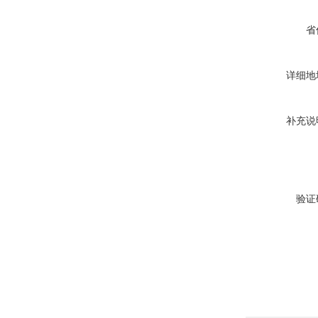
省
详细地
补充说
验证