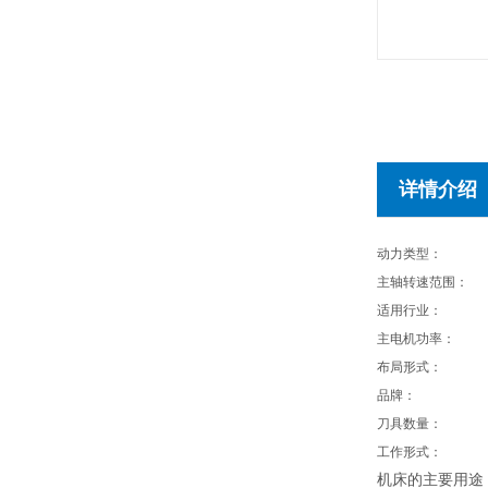
详情介绍
动力类型：
主轴转速范围：
适用行业：
主电机功率：
布局形式：
品牌：
刀具数量：
工作形式：
机床的主要用途