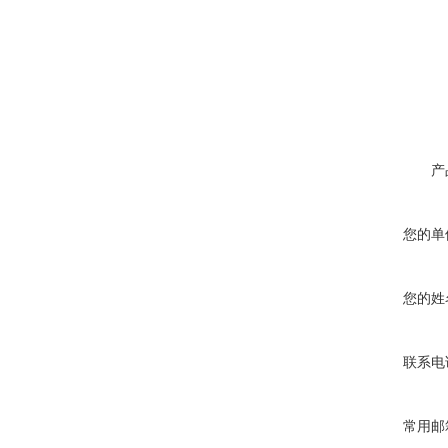
产
您的单
您的姓
联系电
常用邮