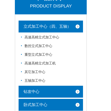
PRODUCT DISPLAY
立式加工中心（四、五轴）
高速高精立式加工中心
数控立式加工中心
重型立式加工中心
高速高精立式加工机
其它加工中心
五轴加工中心
钻攻中心
卧式加工中心