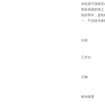
本机床可连续完
形状表面的加工
状的零件，是机
一、产品技术参数Spe
行程
工作台
主轴
移动速度