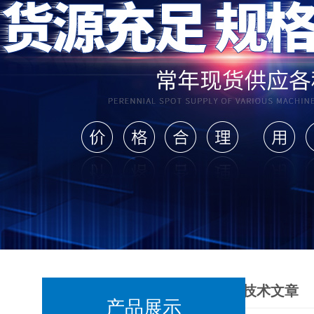
技术文章
产品展示