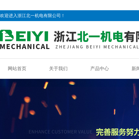
欢迎进入浙江北一机电有限公司！
网站首页
关于我们
产品中心
新