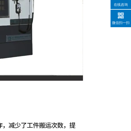
在线咨询
微信扫一扫