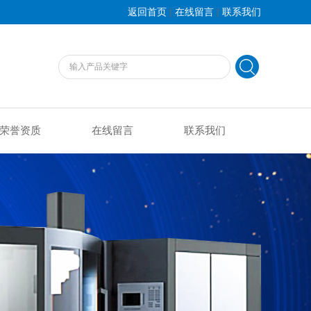
|
|
返回首页
在线留言
联系我们
荣誉资质
在线留言
联系我们