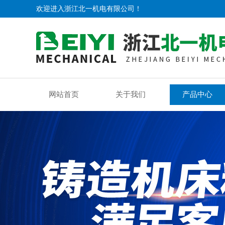
欢迎进入浙江北一机电有限公司！
网站首页
关于我们
产品中心