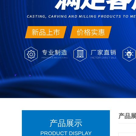
产品
产品展示
PRODUCT DISPLAY