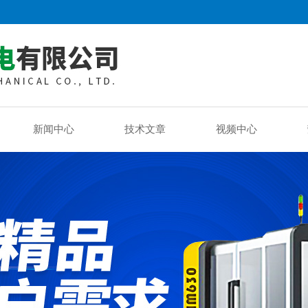
新闻中心
技术文章
视频中心