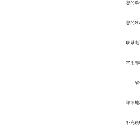
您的单
您的姓
联系电
常用邮
省
详细地
补充说