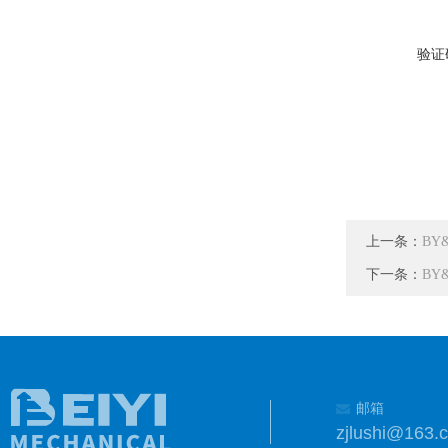
验证
上一条：
BY
下一条：
BY
邮箱
zjlushi@163.