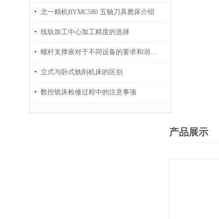
北一精机BYMC580 五轴刀具磨床介绍
线轨加工中心加工精度的选择
螺杆支撑座对于不同设备的要求和润滑方式
立式与卧式铣削机床的区别
数控铣床检修过程中的注意事项
产品展示