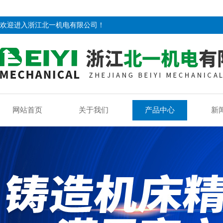
欢迎进入浙江北一机电有限公司！
网站首页
关于我们
产品中心
新